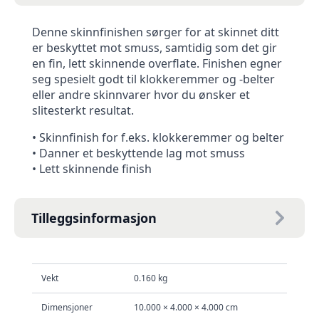
Denne skinnfinishen sørger for at skinnet ditt
er beskyttet mot smuss, samtidig som det gir
en fin, lett skinnende overflate. Finishen egner
seg spesielt godt til klokkeremmer og -belter
eller andre skinnvarer hvor du ønsker et
slitesterkt resultat.
• Skinnfinish for f.eks. klokkeremmer og belter
• Danner et beskyttende lag mot smuss
• Lett skinnende finish
Tilleggsinformasjon
Vekt
0.160 kg
Dimensjoner
10.000 × 4.000 × 4.000 cm