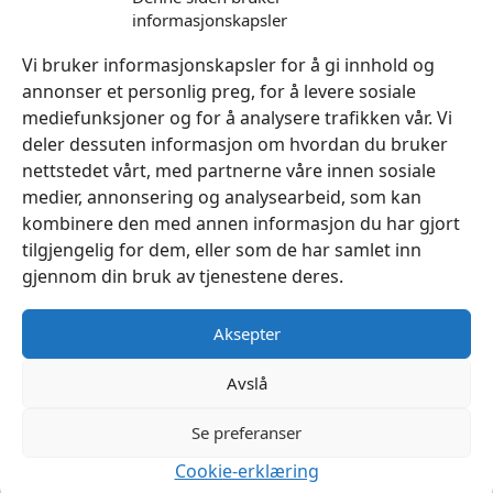
informasjonskapsler
Legg I Handlekurv
Vi bruker informasjonskapsler for å gi innhold og
annonser et personlig preg, for å levere sosiale
mediefunksjoner og for å analysere trafikken vår. Vi
deler dessuten informasjon om hvordan du bruker
nettstedet vårt, med partnerne våre innen sosiale
medier, annonsering og analysearbeid, som kan
kombinere den med annen informasjon du har gjort
tilgjengelig for dem, eller som de har samlet inn
gjennom din bruk av tjenestene deres.
Aksepter
Avslå
Se preferanser
Cookie-erklæring