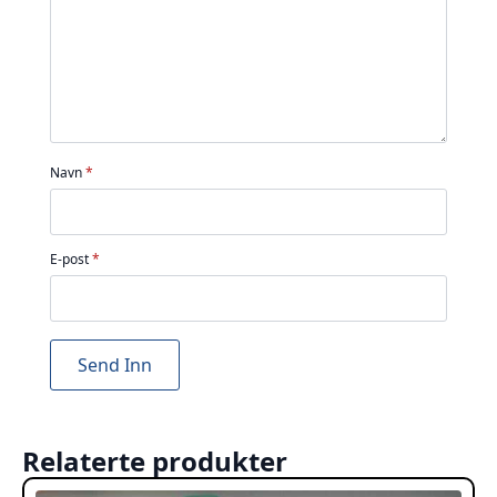
Navn
*
E-post
*
Relaterte produkter