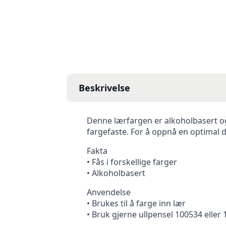
Beskrivelse
Denne lærfargen er alkoholbasert o
fargefaste. For å oppnå en optimal 
Fakta
• Fås i forskellige farger
• Alkoholbasert
Anvendelse
• Brukes til å farge inn lær
• Bruk gjerne ullpensel 100534 eller