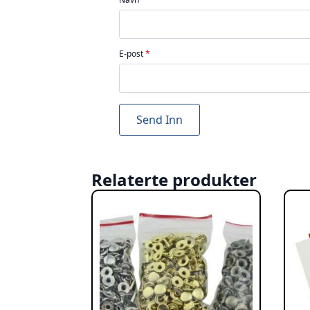
E-post
*
Relaterte produkter