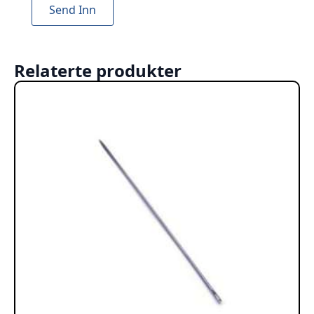
Relaterte produkter