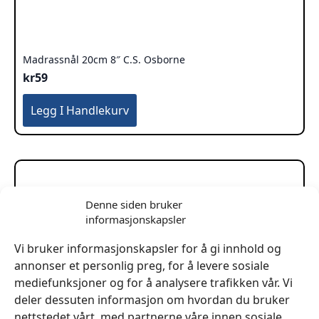
Madrassnål 20cm 8″ C.S. Osborne
kr
59
Legg I Handlekurv
Denne siden bruker
informasjonskapsler
Vi bruker informasjonskapsler for å gi innhold og
annonser et personlig preg, for å levere sosiale
mediefunksjoner og for å analysere trafikken vår. Vi
deler dessuten informasjon om hvordan du bruker
nettstedet vårt, med partnerne våre innen sosiale