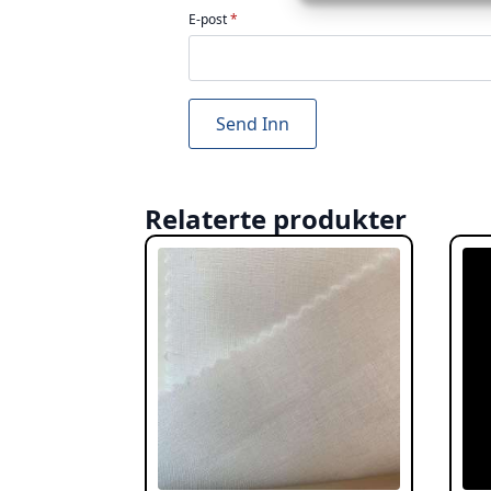
E-post
*
Relaterte produkter