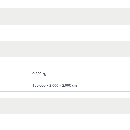
0.250 kg
150.000 × 2.000 × 2.000 cm