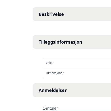
Beskrivelse
Tilleggsinformasjon
Vekt
Dimensjoner
Anmeldelser
Omtaler