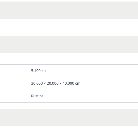
5.100 kg
30.000 × 20.000 × 40.000 cm
Rustins