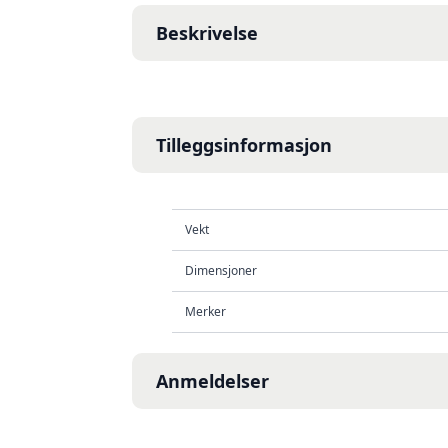
Beskrivelse
Tilleggsinformasjon
Vekt
Dimensjoner
Merker
Anmeldelser