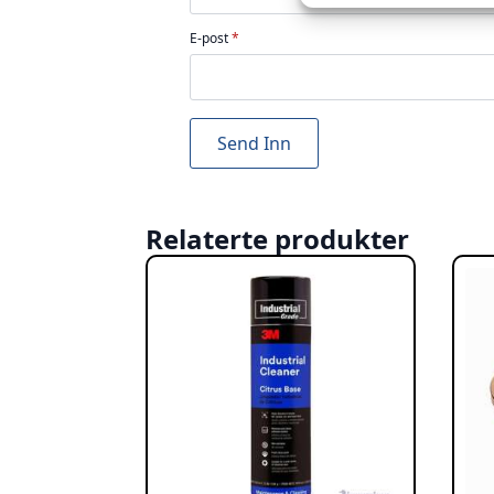
E-post
*
Relaterte produkter