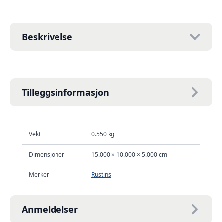
Beskrivelse
Tilleggsinformasjon
Vekt
0.550 kg
Dimensjoner
15.000 × 10.000 × 5.000 cm
Merker
Rustins
Anmeldelser