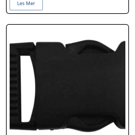
Les Mer