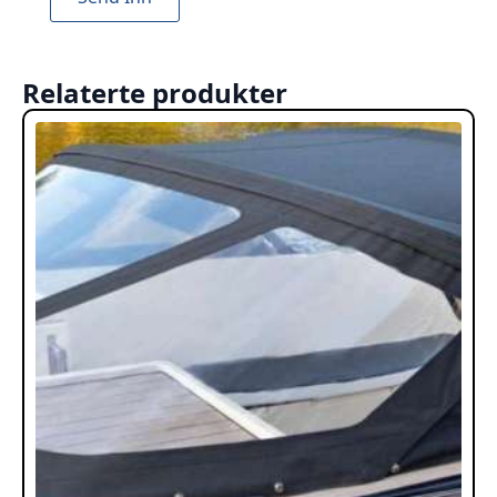
Relaterte produkter