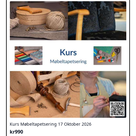
Kurs Møbeltapetsering 17 Oktober 2026
kr
990