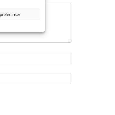
 preferanser