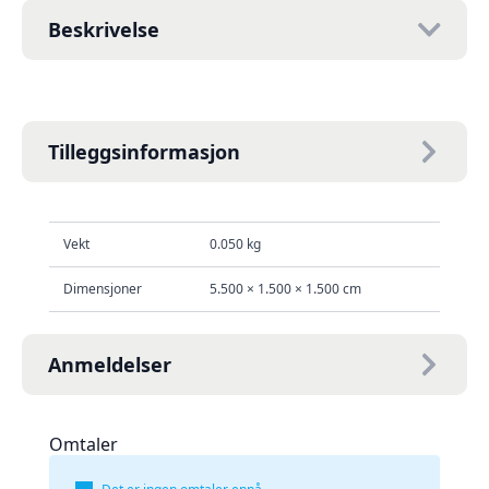
Beskrivelse
Tilleggsinformasjon
Vekt
0.050 kg
Dimensjoner
5.500 × 1.500 × 1.500 cm
Anmeldelser
Omtaler