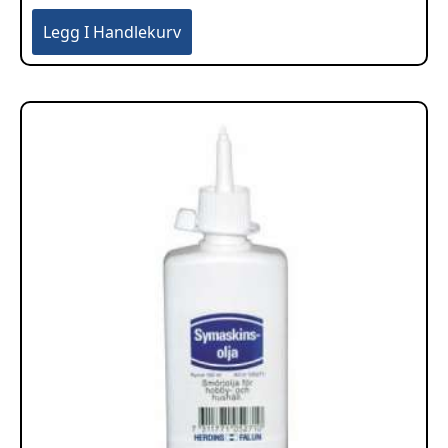
Legg I Handlekurv