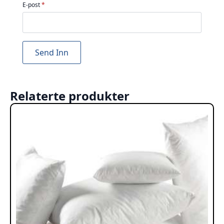
E-post
*
Relaterte produkter