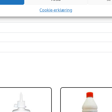
Cookie-erklæring