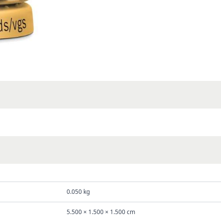
0.050 kg
5.500 × 1.500 × 1.500 cm