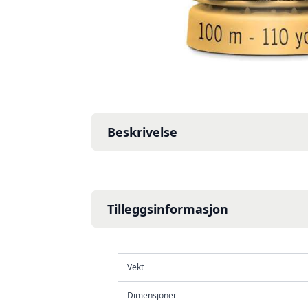
Beskrivelse
Tilleggsinformasjon
Vekt
Dimensjoner