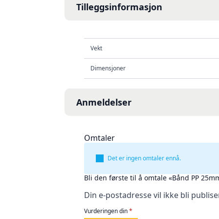
Tilleggsinformasjon
Vekt
Dimensjoner
Anmeldelser
Omtaler
Det er ingen omtaler ennå.
Bli den første til å omtale «Bånd PP 25
Din e-postadresse vil ikke bli publise
Vurderingen din
*