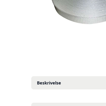
Beskrivelse