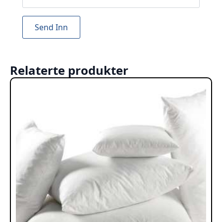
Relaterte produkter