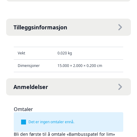
Tilleggsinformasjon
Vekt
0.020 kg
Dimensjoner
15.000 × 2.000 × 0.200 cm
Anmeldelser
Omtaler
Det er ingen omtaler ennå.
Bli den første til å omtale «Bambusspatel for lim»