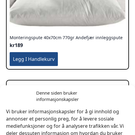
Monteringspute 40x70cm 770gr Andefjær innleggspute
kr
189
Legg I Handlekurv
Denne siden bruker
informasjonskapsler
Vi bruker informasjonskapsler for å gi innhold og
annonser et personlig preg, for å levere sosiale
mediefunksjoner og for å analysere trafikken vår. Vi
deler dessuten informasjon om hvordan du bruker