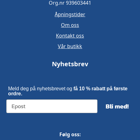
Org.nr 939603441
Åpningstider
Om oss
Kontakt oss
Vår butikk
Nyhetsbrev
Meld deg på nyhetsbrevet og
få 10 % rabatt på første
ordre.
Bli med!
Følg oss: