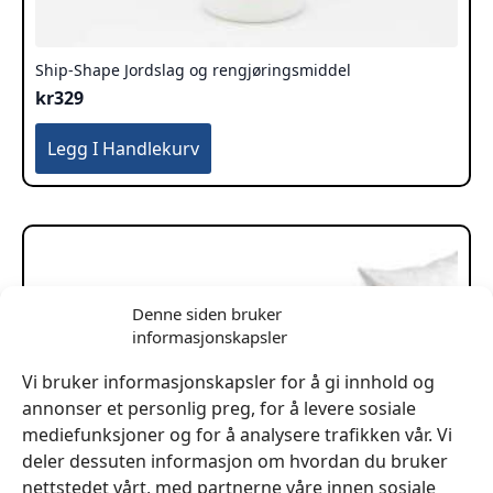
Ship-Shape Jordslag og rengjøringsmiddel
kr
329
Legg I Handlekurv
Denne siden bruker
informasjonskapsler
Vi bruker informasjonskapsler for å gi innhold og
annonser et personlig preg, for å levere sosiale
mediefunksjoner og for å analysere trafikken vår. Vi
deler dessuten informasjon om hvordan du bruker
nettstedet vårt, med partnerne våre innen sosiale