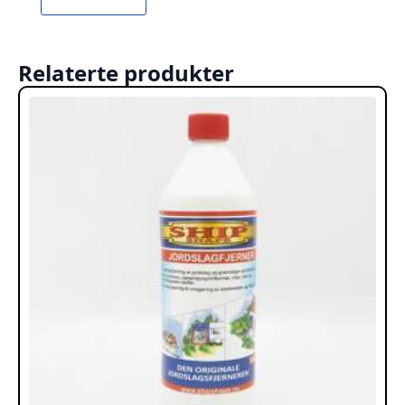
Relaterte produkter