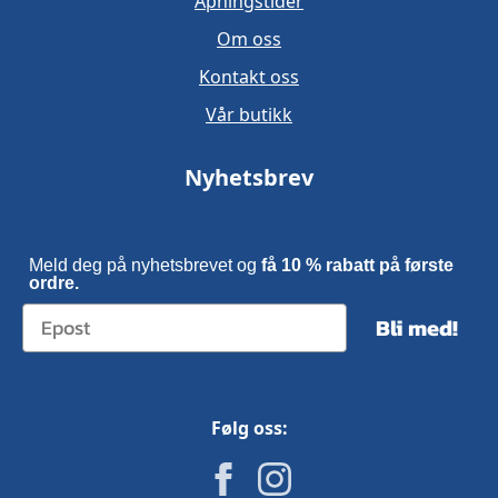
Åpningstider
Om oss
Kontakt oss
Vår butikk
Nyhetsbrev
Meld deg på nyhetsbrevet og
få 10 % rabatt på første
ordre.
Bli med!
Følg oss: