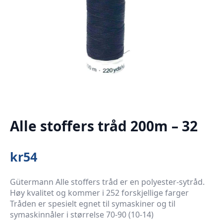
Alle stoffers tråd 200m – 32
kr
54
Gütermann Alle stoffers tråd er en polyester-sytråd.
Høy kvalitet og kommer i 252 forskjellige farger
Tråden er spesielt egnet til symaskiner og til
symaskinnåler i størrelse 70-90 (10-14)