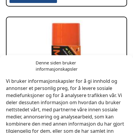
Denne siden bruker
informasjonskapsler
Vi bruker informasjonskapsler for å gi innhold og
annonser et personlig preg, for å levere sosiale
mediefunksjoner og for å analysere trafikken vår. Vi
deler dessuten informasjon om hvordan du bruker
nettstedet vårt, med partnerne våre innen sosiale
medier, annonsering og analysearbeid, som kan
kombinere den med annen informasjon du har gjort
tilgjengelig for dem, eller som de har samlet inn