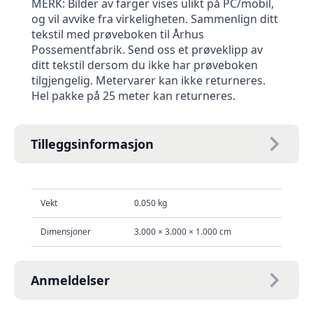
MERK: Bilder av farger vises ulikt på PC/mobil,
og vil avvike fra virkeligheten. Sammenlign ditt
tekstil med prøveboken til Århus
Possementfabrik. Send oss et prøveklipp av
ditt tekstil dersom du ikke har prøveboken
tilgjengelig. Metervarer kan ikke returneres.
Hel pakke på 25 meter kan returneres.
Tilleggsinformasjon
Vekt
0.050 kg
Dimensjoner
3.000 × 3.000 × 1.000 cm
Anmeldelser