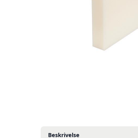
Beskrivelse