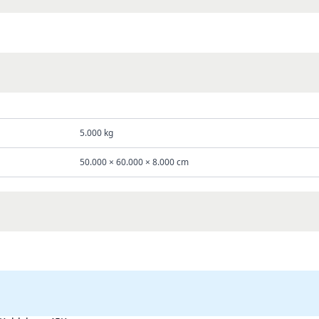
5.000 kg
50.000 × 60.000 × 8.000 cm