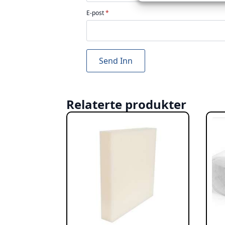
E-post
*
Relaterte produkter