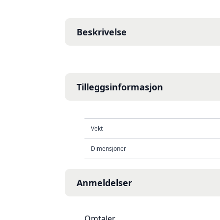
Beskrivelse
Tilleggsinformasjon
Vekt
Dimensjoner
Anmeldelser
Omtaler