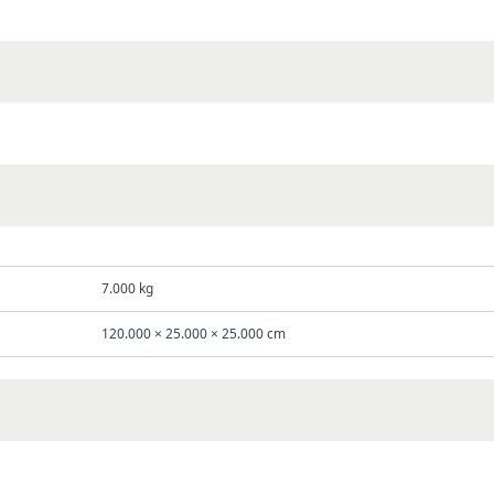
7.000 kg
120.000 × 25.000 × 25.000 cm