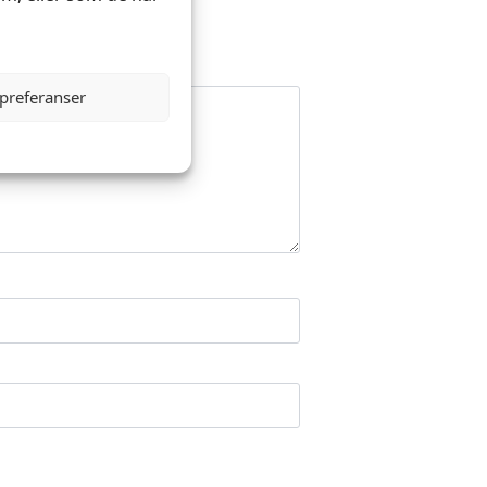
 preferanser