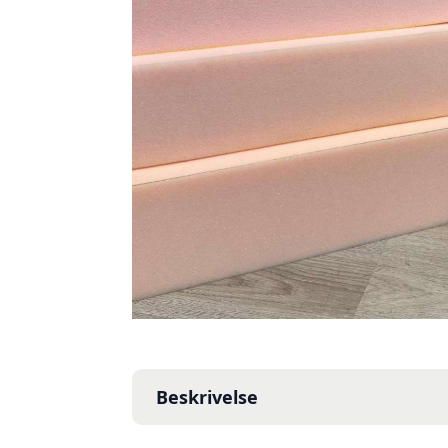
Beskrivelse