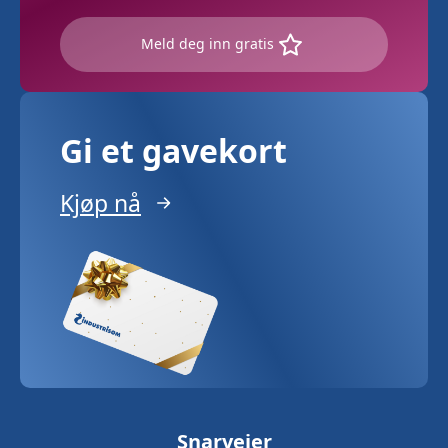
Meld deg inn gratis
Gi et gavekort
Kjøp nå
Snarveier