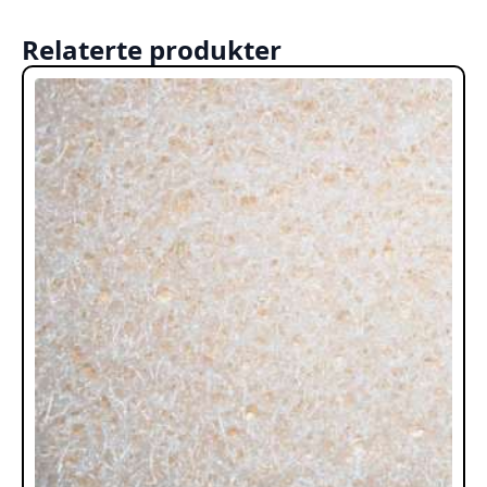
Relaterte produkter