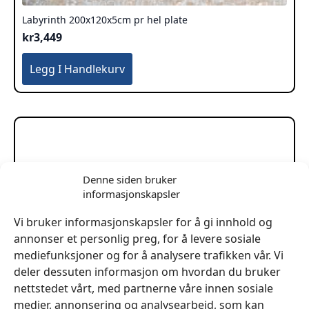
Labyrinth 200x120x5cm pr hel plate
kr
3,449
Legg I Handlekurv
Denne siden bruker
informasjonskapsler
Vi bruker informasjonskapsler for å gi innhold og
annonser et personlig preg, for å levere sosiale
mediefunksjoner og for å analysere trafikken vår. Vi
deler dessuten informasjon om hvordan du bruker
nettstedet vårt, med partnerne våre innen sosiale
medier, annonsering og analysearbeid, som kan