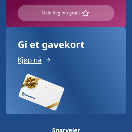
Meld deg inn gratis
Gi et gavekort
Kjøp nå
Snarveier