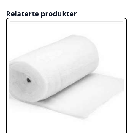
Relaterte produkter