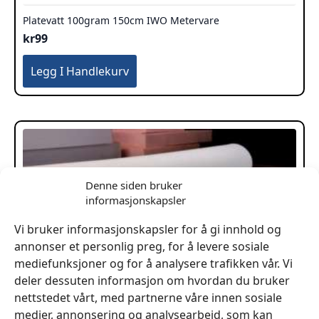
Platevatt 100gram 150cm IWO Metervare
kr
99
Legg I Handlekurv
Denne siden bruker
informasjonskapsler
Vi bruker informasjonskapsler for å gi innhold og
annonser et personlig preg, for å levere sosiale
mediefunksjoner og for å analysere trafikken vår. Vi
deler dessuten informasjon om hvordan du bruker
nettstedet vårt, med partnerne våre innen sosiale
medier, annonsering og analysearbeid, som kan