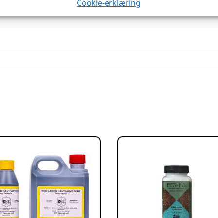
Cookie-erklæring