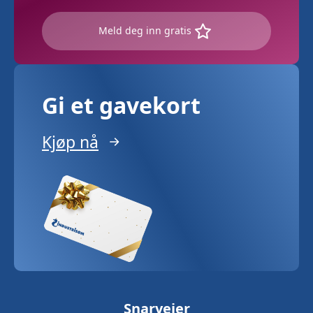
Meld deg inn gratis
Gi et gavekort
Kjøp nå
Snarveier