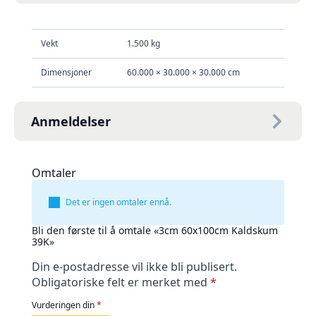
Vekt
1.500 kg
Dimensjoner
60.000 × 30.000 × 30.000 cm
Anmeldelser
Omtaler
Det er ingen omtaler ennå.
Bli den første til å omtale «3cm 60x100cm Kaldskum
39K»
Din e-postadresse vil ikke bli publisert.
Obligatoriske felt er merket med
*
Vurderingen din
*