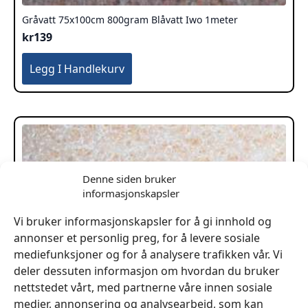
Gråvatt 75x100cm 800gram Blåvatt Iwo 1meter
kr
139
Legg I Handlekurv
Denne siden bruker
informasjonskapsler
Vi bruker informasjonskapsler for å gi innhold og
annonser et personlig preg, for å levere sosiale
mediefunksjoner og for å analysere trafikken vår. Vi
deler dessuten informasjon om hvordan du bruker
nettstedet vårt, med partnerne våre innen sosiale
medier, annonsering og analysearbeid, som kan