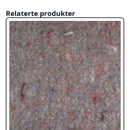
Relaterte produkter