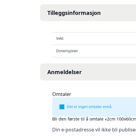
Tilleggsinformasjon
Vekt
Dimensjoner
Anmeldelser
Omtaler
Det er ingen omtaler ennå.
Bli den første til å omtale «2cm 100x60
Din e-postadresse vil ikke bli publise