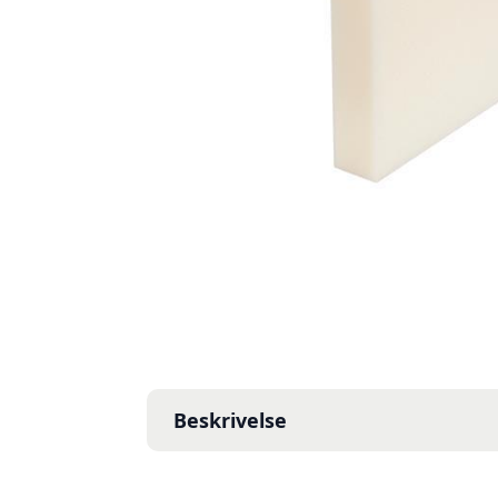
Beskrivelse