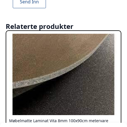
Relaterte produkter
Møbelmatte Laminat Vita 8mm 100x90cm metervare