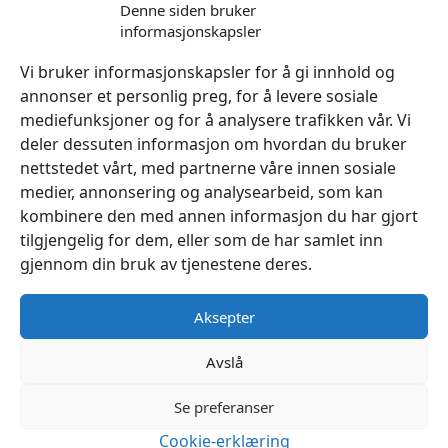
kr
299
Denne siden bruker
informasjonskapsler
Legg I Handlekurv
Vi bruker informasjonskapsler for å gi innhold og
annonser et personlig preg, for å levere sosiale
mediefunksjoner og for å analysere trafikken vår. Vi
deler dessuten informasjon om hvordan du bruker
nettstedet vårt, med partnerne våre innen sosiale
medier, annonsering og analysearbeid, som kan
kombinere den med annen informasjon du har gjort
tilgjengelig for dem, eller som de har samlet inn
gjennom din bruk av tjenestene deres.
Aksepter
Avslå
Se preferanser
Cookie-erklæring