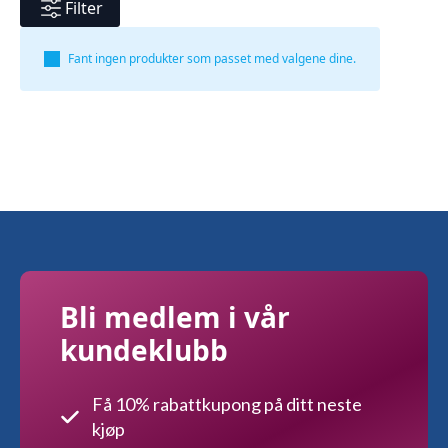
Filter
Fant ingen produkter som passet med valgene dine.
Bli medlem i vår
kundeklubb
Få 10% rabattkupong på ditt neste
kjøp